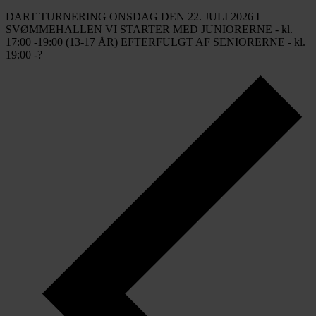
DART TURNERING ONSDAG DEN 22. JULI 2026 I
SVØMMEHALLEN VI STARTER MED JUNIORERNE - kl.
17:00 -19:00 (13-17 ÅR) EFTERFULGT AF SENIORERNE - kl.
19:00 -?