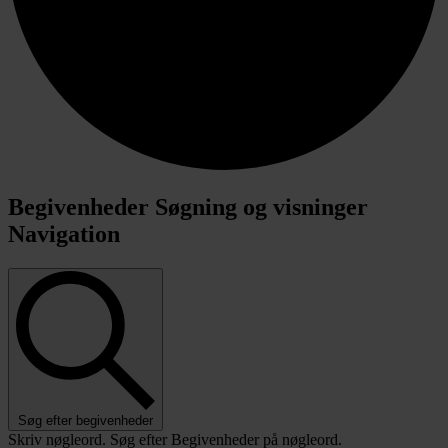
Begivenheder Søgning og visninger
Navigation
Søg efter begivenheder
Skriv nøgleord. Søg efter Begivenheder på nøgleord.