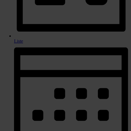
Liste