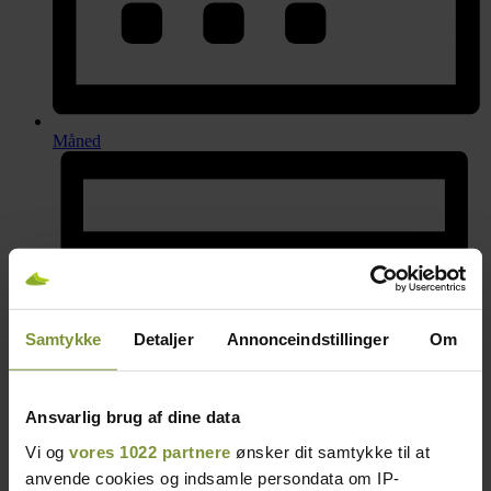
Måned
Samtykke
Detaljer
Annonceindstillinger
Om
Ansvarlig brug af dine data
Vi og
vores 1022 partnere
ønsker dit samtykke til at
anvende cookies og indsamle persondata om IP-