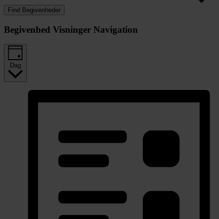
Find Begivenheder
Begivenhed Visninger Navigation
Dag