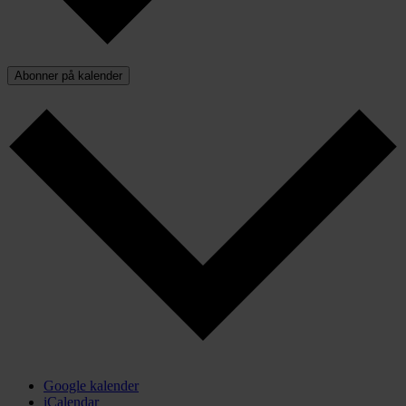
Abonner på kalender
Google kalender
iCalendar