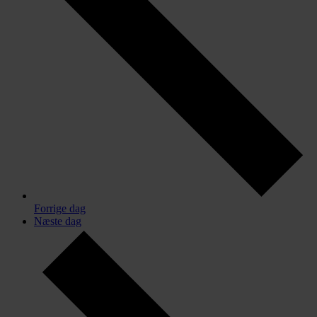
Forrige dag
Næste dag