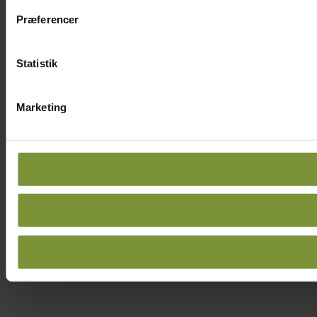
Præferencer
Statistik
Marketing