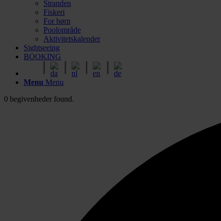
Stranden
Fiskeri
For børn
Poolområde
Aktivitetskalender
Sightseeing
BOOKING
Menu
Menu
0 begivenheder found.