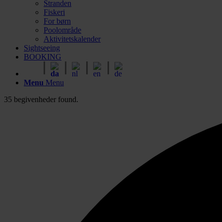
Stranden
Fiskeri
For børn
Poolområde
Aktivitetskalender
Sightseeing
BOOKING
Menu
Menu
35 begivenheder found.