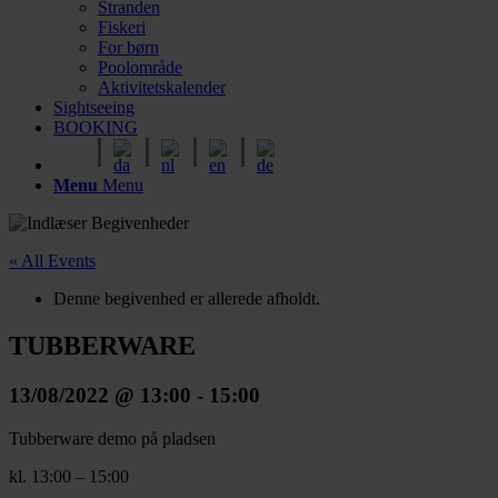
Stranden
Fiskeri
For børn
Poolområde
Aktivitetskalender
Sightseeing
BOOKING
Menu
Menu
« All Events
Denne begivenhed er allerede afholdt.
TUBBERWARE
13/08/2022 @ 13:00
-
15:00
Tubberware demo på pladsen
kl. 13:00 – 15:00