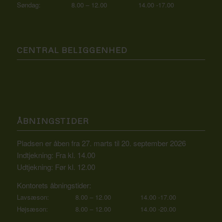
Søndag:
8.00 – 12.00
14.00 -17.00
CENTRAL BELIGGENHED
ÅBNINGSTIDER
Pladsen er åben fra 27. marts til 20. september 2026
Indtjekning: Fra kl. 14.00
Udtjekning: Før kl. 12.00
Kontorets åbningstider:
Lavsæson:
8.00 – 12.00
14.00 -17.00
Højsæson:
8.00 – 12.00
14.00 -20.00