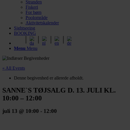
Stranden
Fiskeri
For børn
Poolområde
Aktivitetskalender
Sightseeing
BOOKING
Menu
Menu
« All Events
Denne begivenhed er allerede afholdt.
SANNE`S TØJSALG D. 13. JULI KL.
10:00 – 12:00
juli 13 @ 10:00
-
12:00